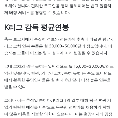
호해야 합니다. 편리한 로그인을 통해 플레이어는 쉽고 원활하
게 베팅 서비스를 경험할 수 있습니다.
K리그 감독 평균연봉
축구 보고서에서 수집한 정보와 전문가의 추측에 따르면 평균k
리그 코치 연봉 수준은 월 20,000~50,000달러 정도입니다. 이
숫자는 그들이 이끄는 팀과 성과에 따라 변경될 수 있습니다.
국내 코치의 경우 급여는 일반적으로 월 15,000~30,000달러로
약간 낮습니다. 한편, 외국인 코치, 특히 유럽 등 주요 토너먼트
에서 활동한 유명인사들은 월 최대 6만 달러 이상 높은 연봉을
받을 수 있다.
그러나 이는 추정일 뿐이다. K리그 1의 일부 대형 팀은 후원 기
업의 탄탄한 예산을 바탕으로 우수한 전략가를 채용하기 위해
더 많은 비용을 지불할 의향이 있습니다. 이는 현장에서의 경쟁