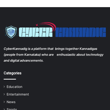
CyberKannadig is a platform that brings together Kannadigas
(people from Karnataka) who are enthusiastic about technology
and digital advancements.
Categories
Education
Entertainment
News
Sports