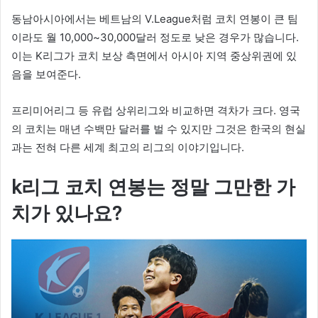
동남아시아에서는 베트남의 V.League처럼 코치 연봉이 큰 팀
이라도 월 10,000~30,000달러 정도로 낮은 경우가 많습니다.
이는 K리그가 코치 보상 측면에서 아시아 지역 중상위권에 있
음을 보여준다.
프리미어리그 등 유럽 상위리그와 비교하면 격차가 크다. 영국
의 코치는 매년 수백만 달러를 벌 수 있지만 그것은 한국의 현실
과는 전혀 다른 세계 최고의 리그의 이야기입니다.
k리그 코치 연봉는 정말 그만한 가
치가 있나요?