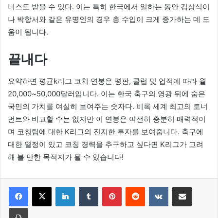
너스도 받을 수 있다. 이는 특히 한국에서 일하는 동안 김상식이
나 박항서와 같은 유명인의 경우 총 수입이 크게 증가하는 데 도
움이 됩니다.
끝내다
요약하면 평균k리그 코치 연봉은 평판, 클럽 및 업적에 따라 월
20,000~50,000달러입니다. 이는 한국 축구의 영광 뒤에 숨은
국민의 가치를 여실히 보여주는 숫자다. 비록 세계 최고의 토너
먼트와 비교할 수는 없지만 이 연봉은 여전히 ​​충분히 매력적이
며 코칭팀에 대한 K리그의 진지한 투자를 보여줍니다. 축구에
대한 열정이 있고 코칭 경력을 추구하고 싶다면 K리그가 고려
해 볼 만한 목적지가 될 수 있습니다!
LinkedIn
Tumblr
Pinterest
Reddit
VKontakte
Share via Email
Print