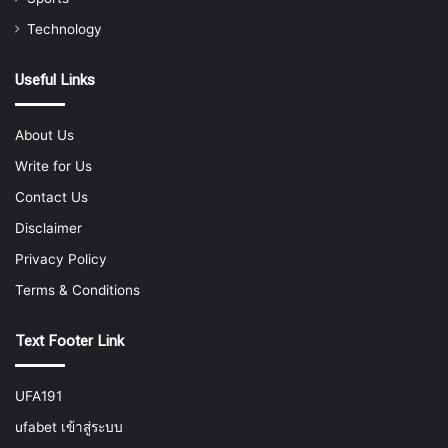
Technology
Useful Links
About Us
Write for Us
Contact Us
Disclaimer
Privacy Policy
Terms & Conditions
Text Footer Link
UFA191
ufabet เข้าสู่ระบบ