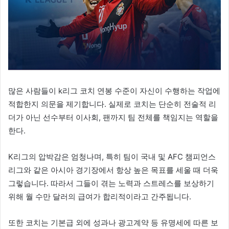
많은 사람들이 k리그 코치 연봉 수준이 자신이 수행하는 작업에
적합한지 의문을 제기합니다. 실제로 코치는 단순히 전술적 리
더가 아닌 선수부터 이사회, 팬까지 팀 전체를 책임지는 역할을
한다.
K리그의 압박감은 엄청나며, 특히 팀이 국내 및 AFC 챔피언스
리그와 같은 아시아 경기장에서 항상 높은 목표를 세울 때 더욱
그렇습니다. 따라서 그들이 겪는 노력과 스트레스를 보상하기
위해 월 수만 달러의 급여가 합리적이라고 간주됩니다.
또한 코치는 기본급 외에 성과나 광고계약 등 유명세에 따른 보