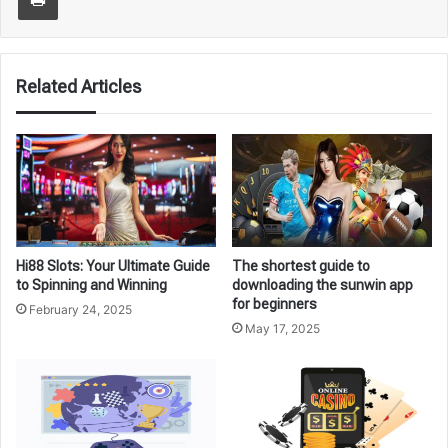
Related Articles
Hi88 Slots: Your Ultimate Guide
The shortest guide to
to Spinning and Winning
downloading the sunwin app
for beginners
February 24, 2025
May 17, 2025