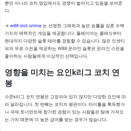
뿐만 아니라 코치 영입에서도 경쟁이 벌어지고 있음을 보여준
다.
->
w88 slot online
는 선명한 그래픽과 높은 승률을 갖춘 수백
가지의 매력적인 게임을 제공합니다. 플레이어는 클래식부터
현대까지 다양한 슬롯 테마를 경험할 수 있습니다. 많은 인센티
브와 무료 스핀을 제공하는 W88 온라인 슬롯은 온라인 스핀을
좋아하는 사람들에게 이상적인 선택입니다.
영향을 미치는 요인k리그 코치 연
봉
수준k리그 코치 연봉은 고정되어 있지 않지만 다양한 요인에 따
라 달라집니다. 첫 번째는 코치의 평판이다. 타이틀을 획득했거
나 국제 토너먼트에 참가한 경험이 있는 사람들은 팀에 가져오
는 가치 때문에 더 높은 급여를 받는 경우가 많습니다.